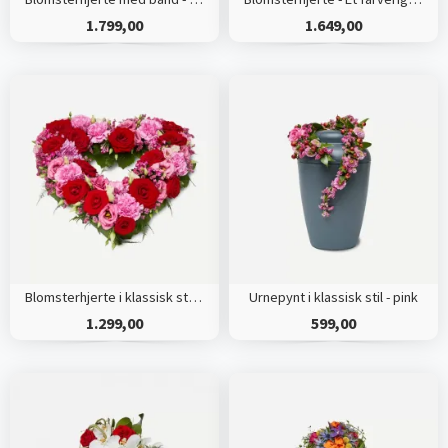
1.799,00
1.649,00
Blomsterhjerte i klassisk stil - pink
Urnepynt i klassisk stil - pink
1.299,00
599,00