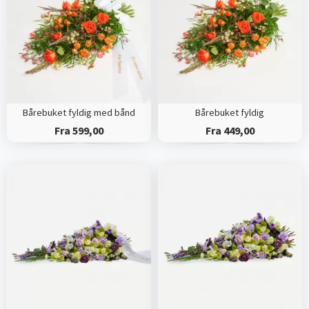
Bårebuket fyldig med bånd
Bårebuket fyldig
Fra 599,00
Fra 449,00