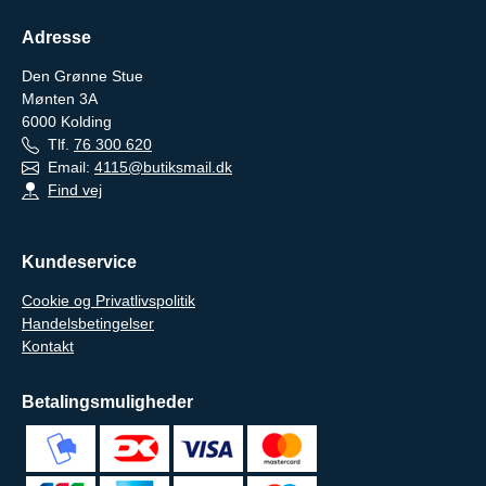
Adresse
Den Grønne Stue
Mønten 3A
6000
Kolding
Tlf.
76 300 620
Email:
4115@butiksmail.dk
Find vej
Kundeservice
Cookie og Privatlivspolitik
Handelsbetingelser
Kontakt
Betalingsmuligheder