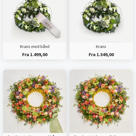
Krans med bånd
Krans
Fra 1.499,00
Fra 1.349,00