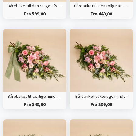
Bårebuket til den rolige afsked med bånd
Bårebuket til den rolige afsked
Fra 599,00
Fra 449,00
Bårebuket til kærlige minder med bånd
Bårebuket til kærlige minder
Fra 549,00
Fra 399,00