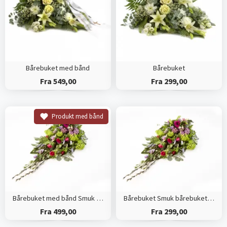
Bårebuket med bånd
Bårebuket
Fra 549,00
Fra 299,00
Produkt med bånd
Bårebuket med bånd Smuk bårebuket efter blomsterdekoratørens valg
Bårebuket Smuk bårebuket efter blomsterdekoratørens valg
Fra 499,00
Fra 299,00