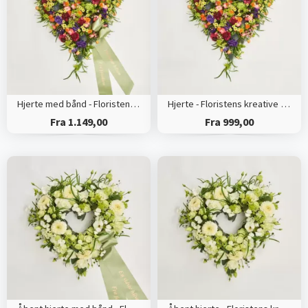
Hjerte med bånd - Floristens kreative valg
Hjerte - Floristens kreative valg
Fra 1.149,00
Fra 999,00