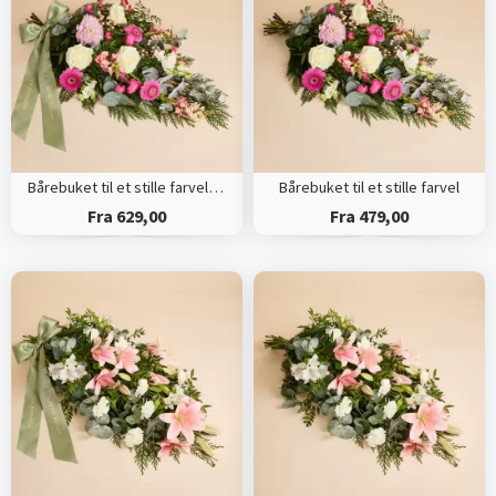
Bårebuket til et stille farvel med bånd
Bårebuket til et stille farvel
Fra 629,00
Fra 479,00