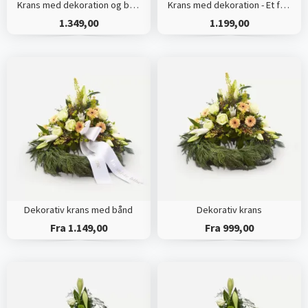
Krans med dekoration og bånd - Et farverigt farvel
Krans med dekoration - Et farverigt farvel
1.349,00
1.199,00
Dekorativ krans med bånd
Dekorativ krans
Fra 1.149,00
Fra 999,00