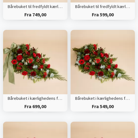
Bårebuket til fredfyldt kærlighed med bånd
Bårebuket til fredfyldt kærlighed
Fra 749,00
Fra 599,00
Bårebuket i kærlighedens farver med bånd
Bårebuket i kærlighedens farver
Fra 699,00
Fra 549,00