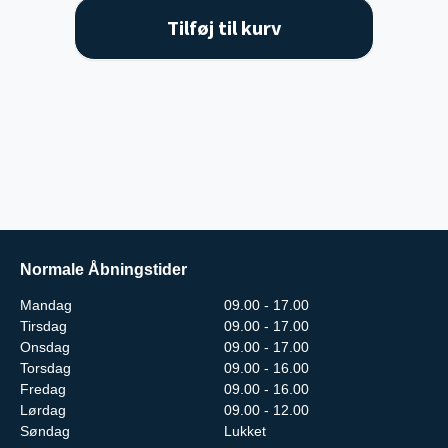
Tilføj til kurv
Normale Åbningstider
Mandag
09.00 - 17.00
Tirsdag
09.00 - 17.00
Onsdag
09.00 - 17.00
Torsdag
09.00 - 16.00
Fredag
09.00 - 16.00
Lørdag
09.00 - 12.00
Søndag
Lukket