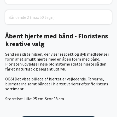
Åbent hjerte med bånd - Floristens
kreative valg
Send en sidste hilsen, der viser respekt og dyb medfølelse i
form af et smukt hjerte med en åben form med bånd.
Floristen udvælger nøje blomsterne i dette hjerte så den
får et naturligt og elegant udtryk.
OBS! Det viste billede af hjertet er vejledende. Farverne,
blomsterne samt båndet i hjertet varierer efter floristens
sortiment.
Størrelse: Lille: 25 cm. Stor 38 cm.