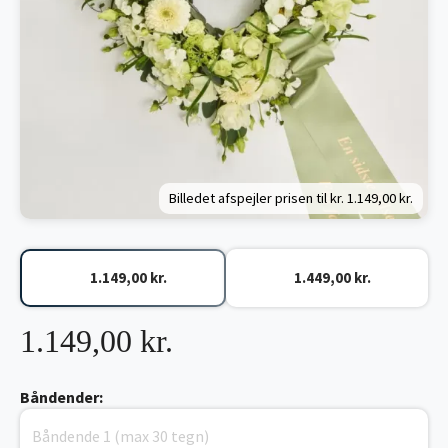
Billedet afspejler prisen til kr.
1.149,00 kr.
1.149,00 kr.
1.449,00 kr.
1.149,00 kr.
Båndender: