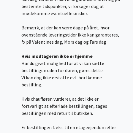
bestemte tidspunkter, vi forsøger dog at
imødekomme eventuelle ønsker.
Bemærk, at der kan være dage på året, hvor
ovenstående leveringstider ikke kan garanteres,
fx på Valentines dag, Mors dag og Fars dag
Hvis modtageren ikke er hjemme
Har du givet mulighed for at vi kan sætte
bestillingen uden for døren, gøres dette.
Vi kan dog ikke erstatte evt. bortkomne
bestilling.
Hvis chaufføren vurderer, at det ikke er
forsvarligt at efterlade bestillingen, tages
bestillingen med retur til butikken.
Er bestillingen f. eks. til en etageejendom eller