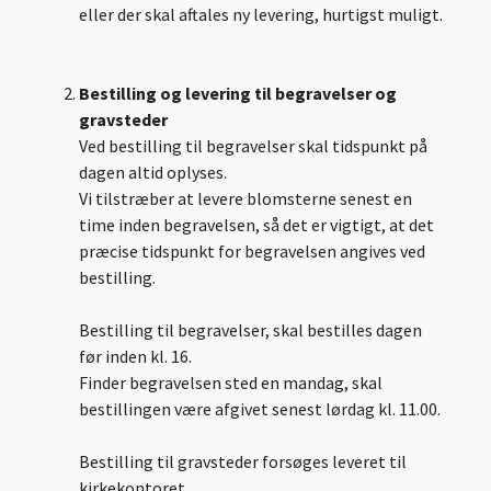
eller der skal aftales ny levering, hurtigst muligt.
Bestilling og levering til begravelser og
gravsteder
Ved bestilling til begravelser skal tidspunkt på
dagen altid oplyses.
Vi tilstræber at levere blomsterne senest en
time inden begravelsen, så det er vigtigt, at det
præcise tidspunkt for begravelsen angives ved
bestilling.
Bestilling til begravelser, skal bestilles dagen
før inden kl. 16.
Finder begravelsen sted en mandag, skal
bestillingen være afgivet senest lørdag kl. 11.00.
Bestilling til gravsteder forsøges leveret til
kirkekontoret.