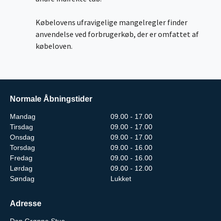
Købelovens ufravigelige mangelregler finder
anvendelse ved forbrugerkøb, der er omfattet af
købeloven.
Normale Åbningstider
Mandag
09.00 - 17.00
Tirsdag
09.00 - 17.00
Onsdag
09.00 - 17.00
Torsdag
09.00 - 16.00
Fredag
09.00 - 16.00
Lørdag
09.00 - 12.00
Søndag
Lukket
Adresse