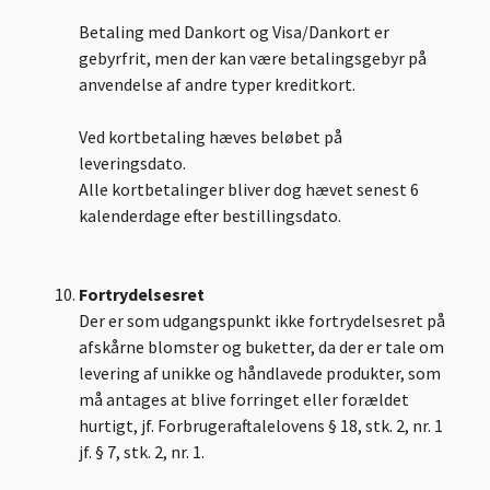
Betaling med Dankort og Visa/Dankort er
gebyrfrit, men der kan være betalingsgebyr på
anvendelse af andre typer kreditkort.
Ved kortbetaling hæves beløbet på
leveringsdato.
Alle kortbetalinger bliver dog hævet senest 6
kalenderdage efter bestillingsdato.
Fortrydelsesret
Der er som udgangspunkt ikke fortrydelsesret på
afskårne blomster og buketter, da der er tale om
levering af unikke og håndlavede produkter, som
må antages at blive forringet eller forældet
hurtigt, jf. Forbrugeraftalelovens § 18, stk. 2, nr. 1
jf. § 7, stk. 2, nr. 1.