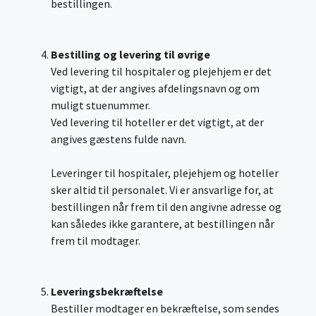
bestillingen.
Bestilling og levering til øvrige
Ved levering til hospitaler og plejehjem er det
vigtigt, at der angives afdelingsnavn og om
muligt stuenummer.
Ved levering til hoteller er det vigtigt, at der
angives gæstens fulde navn.
Leveringer til hospitaler, plejehjem og hoteller
sker altid til personalet. Vi er ansvarlige for, at
bestillingen når frem til den angivne adresse og
kan således ikke garantere, at bestillingen når
frem til modtager.
Leveringsbekræftelse
Bestiller modtager en bekræftelse, som sendes