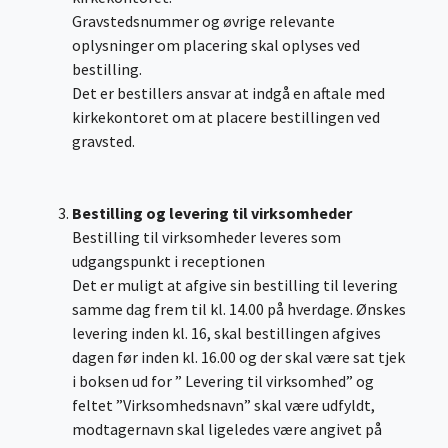
Gravstedsnummer og øvrige relevante
oplysninger om placering skal oplyses ved
bestilling.
Det er bestillers ansvar at indgå en aftale med
kirkekontoret om at placere bestillingen ved
gravsted.
Bestilling og levering til virksomheder
Bestilling til virksomheder leveres som
udgangspunkt i receptionen
Det er muligt at afgive sin bestilling til levering
samme dag frem til kl. 14.00 på hverdage. Ønskes
levering inden kl. 16, skal bestillingen afgives
dagen før inden kl. 16.00 og der skal være sat tjek
i boksen ud for ” Levering til virksomhed” og
feltet ”Virksomhedsnavn” skal være udfyldt,
modtagernavn skal ligeledes være angivet på