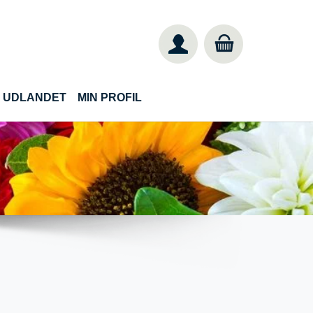
IL UDLANDET
MIN PROFIL