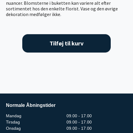
nuancer. Blomsterne i buketten kan variere alt efter
sortimentet hos den enkelte florist. Vase og den øvrige
dekoration medfølger ikke.
Tilføj til kurv
Normale Åbningstider
Mandag
09.00 - 17.00
Tirsdag
09.00 - 17.00
Onsdag
09.00 - 17.00