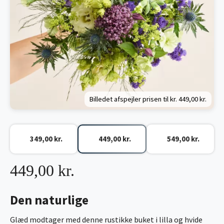
Billedet afspejler prisen til kr.
449,00 kr.
349,00 kr.
449,00 kr.
549,00 kr.
449,00 kr.
Den naturlige
Glæd modtager med denne rustikke buket i lilla og hvide