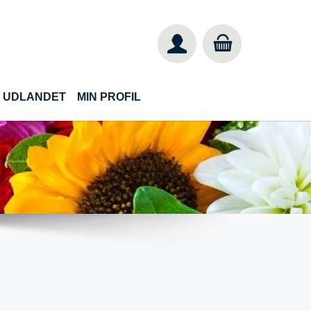
IL UDLANDET
MIN PROFIL