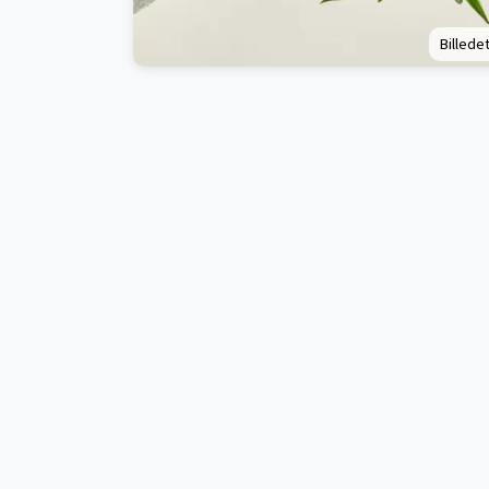
Billedet